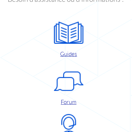
Guides
Forum